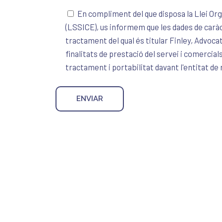
En compliment del que disposa la Llei Org
(LSSICE), us informem que les dades de caràct
tractament del qual és titular Finley, Advoca
finalitats de prestació del servei i comercials
tractament i portabilitat davant l'entitat de