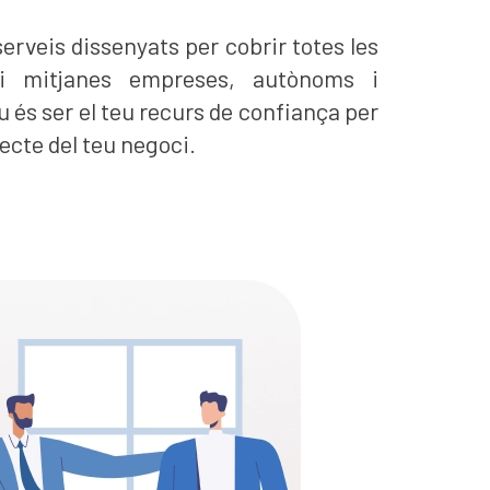
rveis dissenyats per cobrir totes les
 i mitjanes empreses, autònoms i
 és ser el teu recurs de confiança per
ecte del teu negoci.