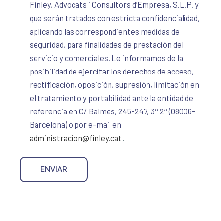
Finley, Advocats i Consultors d’Empresa, S.L.P. y
que serán tratados con estricta confidencialidad,
aplicando las correspondientes medidas de
seguridad, para finalidades de prestación del
servicio y comerciales. Le informamos de la
posibilidad de ejercitar los derechos de acceso,
rectificación, oposición, supresión, limitación en
el tratamiento y portabilidad ante la entidad de
referencia en C/ Balmes, 245-247, 3º 2ª (08006-
Barcelona) o por e-mail en
.
administracion@finley.cat