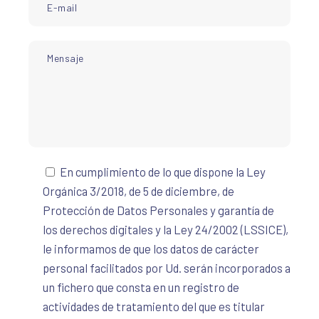
En cumplimiento de lo que dispone la Ley
Orgánica 3/2018, de 5 de diciembre, de
Protección de Datos Personales y garantía de
los derechos digitales y la Ley 24/2002 (LSSICE),
le informamos de que los datos de carácter
personal facilitados por Ud. serán incorporados a
un fichero que consta en un registro de
actividades de tratamiento del que es titular