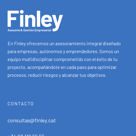
En Finley ofrecemos un asesoramiento integral diseñado
para empresas, autónomos y emprendedores. Somos un
equipo multidisciplinar comprometido con el éxito de tu
proyecto, acompañándote en cada paso para optimizar
procesos, reducir riesgos y alcanzar tus objetivos.
CONTACTO
consultas@finley.cat