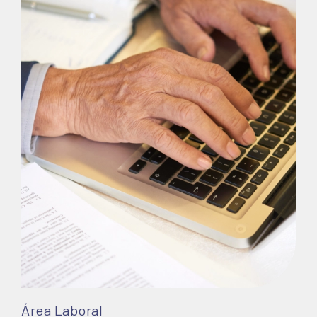
Área Laboral